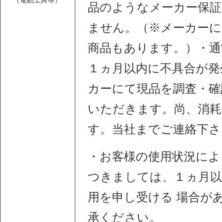
（電動工具等）
品のようなメーカー保証
ません。（※メーカー
商品もあります。）・通
１ヵ月以内に不具合が発
カーにて現品を調査・確
いただきます。尚、消耗
す。当社までご連絡下さ
・お客様の使用状況によ
つきましては、１ヵ月以
用を申し受ける 場合が
承ください。