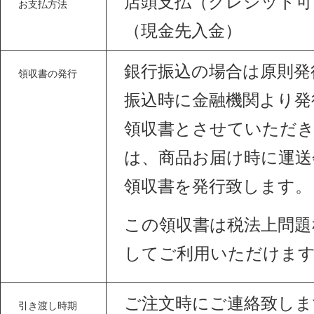
店頭支払（クレジット可
お支払方法
（現金先入金）
銀行振込の場合は原則発
領収書の発行
振込時に金融機関より発
領収書とさせていただき
は、商品お届け時に運送
領収書を発行致します。
この領収書は税法上問題
してご利用いただけま
ご注文時にご連絡致しま
引き渡し時期