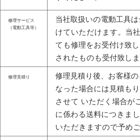
当社取扱いの電動工具は
修理サービス
（電動工具等）
けていただけます。当
ても修理をお受付け致し
されたものも受付致し
修理見積り後、お客様の
修理見積り
なった場合には見積もり
させて いただく場合が
に係わる送料につきま
いただきますので予め