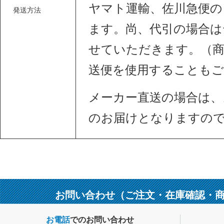
ヤマト運輸、佐川急便の
発送方法
ます。尚、代引の場合は
せていただきます。（商
送便を使用することも
メーカー直送の場合は、
のお届けとなりますの
お問い合わせ（ご注文・在庫確認・
お電話
でのお問い合わせ